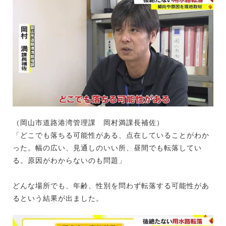
（岡山市道路港湾管理課 岡村満課長補佐）
「どこでも落ちる可能性がある、点在していることがわか
った。幅の広い、見通しのいい所、昼間でも転落してい
る。原因がわからないのも問題」
どんな場所でも、年齢、性別を問わず転落する可能性があ
るという結果が出ました。