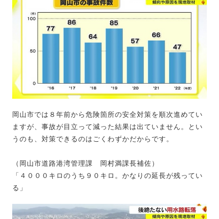
岡山市では８年前から危険箇所の安全対策を順次進めてい
ますが、事故が目立って減った結果は出ていません。とい
うのも、対策できるのはごくわずかだからです。
（岡山市道路港湾管理課 岡村満課長補佐）
「４０００キロのうち９０キロ。かなりの延長が残ってい
る」