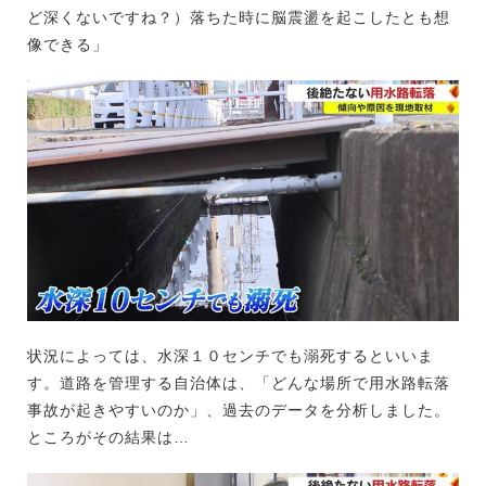
ど深くないですね？）落ちた時に脳震盪を起こしたとも想
像できる」
状況によっては、水深１０センチでも溺死するといいま
す。道路を管理する自治体は、「どんな場所で用水路転落
事故が起きやすいのか」、過去のデータを分析しました。
ところがその結果は…