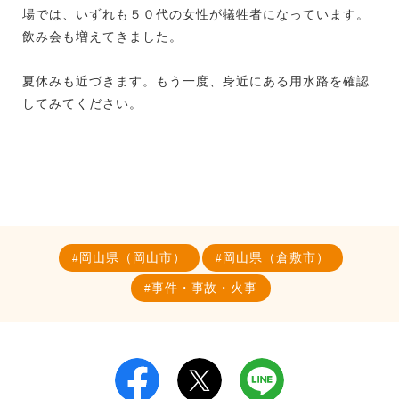
場では、いずれも５０代の女性が犠牲者になっています。
飲み会も増えてきました。
夏休みも近づきます。もう一度、身近にある用水路を確認
してみてください。
岡山県（岡山市）
岡山県（倉敷市）
事件・事故・火事