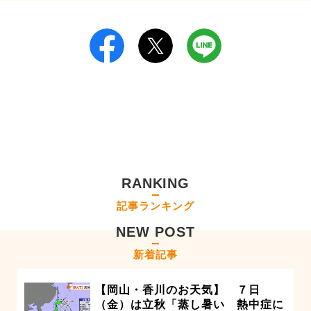
RANKING
記事ランキング
NEW POST
新着記事
【岡山・香川のお天気】 ７日
（金）は立秋「蒸し暑い 熱中症に