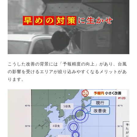
こうした改善の背景には「予報精度の向上」があり、台風
の影響を受けるエリアが絞り込みやすくなるメリットがあ
ります。