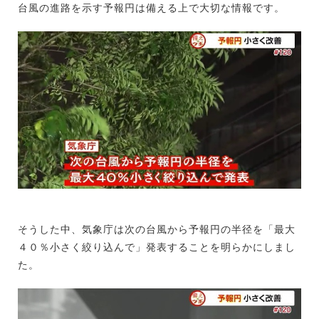
台風の進路を示す予報円は備える上で大切な情報です。
そうした中、気象庁は次の台風から予報円の半径を「最大
４０％小さく絞り込んで」発表することを明らかにしまし
た。