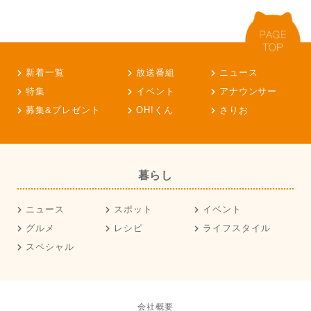
新着一覧
放送番組
ニュース
特集
イベント
アナウンサー
募集&プレゼント
OH!くん
さりお
暮らし
ニュース
スポット
イベント
グルメ
レシピ
ライフスタイル
スペシャル
会社概要