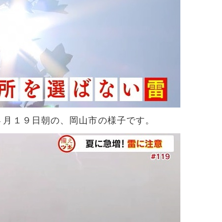
４月１９日朝の、岡山市の様子です。