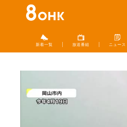
新着一覧
放送番組
ニュース