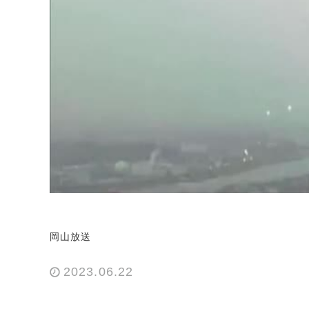
岡山放送
2023.06.22