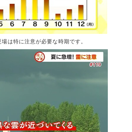
夏場は特に注意が必要な時期です。