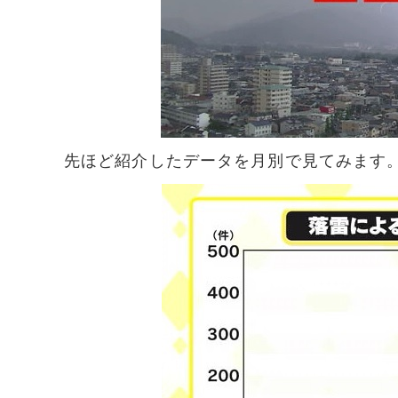
先ほど紹介したデータを月別で見てみます