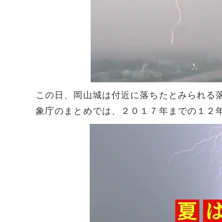
この日、岡山城は付近に落ちたとみられる
象庁のまとめでは、２０１７年までの１２