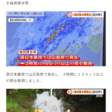
す線状降水帯。
西日本豪雨では広島県で発生し、３時間に１００ミリ以上
の雨を観測しました。