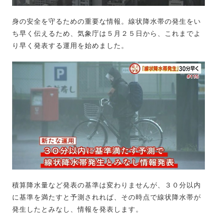
身の安全を守るための重要な情報。線状降水帯の発生をい
ち早く伝えるため、気象庁は５月２５日から、これまでよ
り早く発表する運用を始めました。
積算降水量など発表の基準は変わりませんが、３０分以内
に基準を満たすと予測されれば、その時点で線状降水帯が
発生したとみなし、情報を発表します。