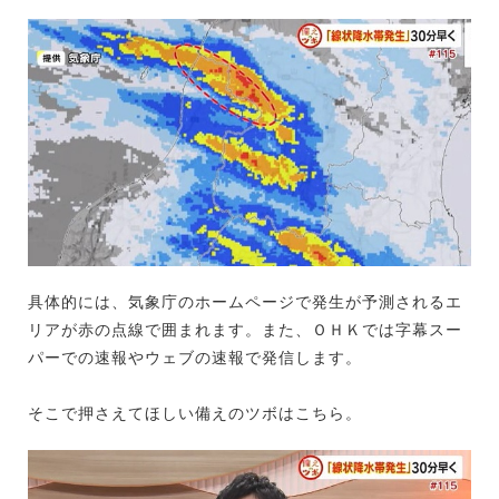
具体的には、気象庁のホームページで発生が予測されるエ
リアが赤の点線で囲まれます。また、ＯＨＫでは字幕スー
パーでの速報やウェブの速報で発信します。
そこで押さえてほしい備えのツボはこちら。