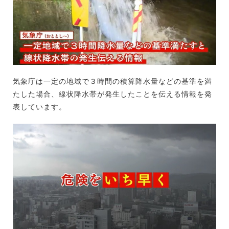
気象庁は一定の地域で３時間の積算降水量などの基準を満
たした場合、線状降水帯が発生したことを伝える情報を発
表しています。