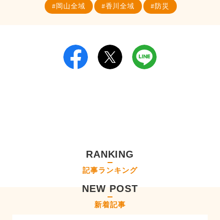
岡山全域
香川全域
防災
RANKING
記事ランキング
NEW POST
新着記事