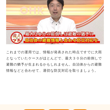
これまでの運用では、情報が発表された時点ですでに大雨
となっていたケースがほとんどで、最大３０分の前倒しで
避難の猶予が生まれるかもしれません。自治体からの避難
情報などと合わせて、適切な防災対応を取りましょう。