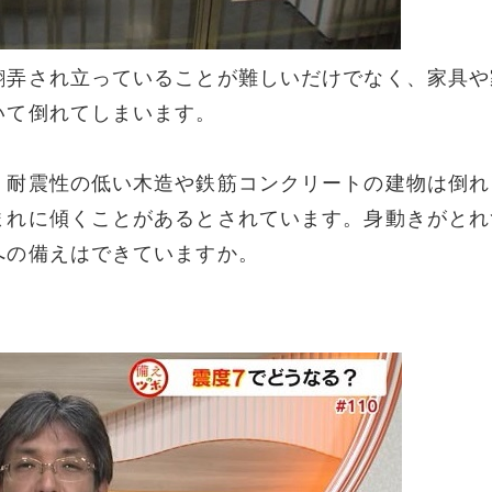
翻弄され立っていることが難しいだけでなく、家具や
いて倒れてしまいます。
。耐震性の低い木造や鉄筋コンクリートの建物は倒れ
まれに傾くことがあるとされています。身動きがとれ
への備えはできていますか。
。