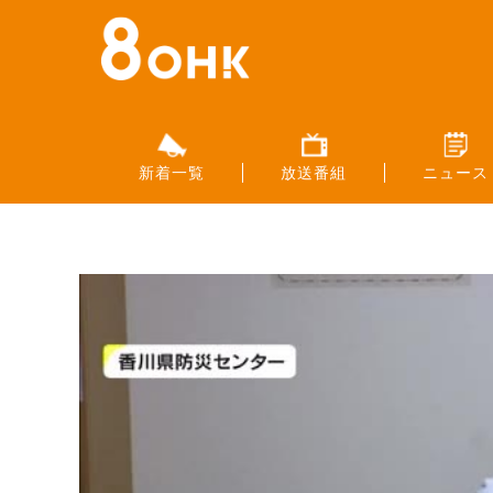
新着一覧
放送番組
ニュース