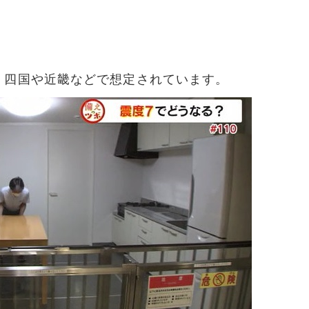
、四国や近畿などで想定されています。