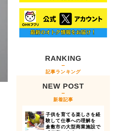
RANKING
記事ランキング
NEW POST
新着記事
子供を育てる楽しさを経
験して仕事への理解を
倉敷市の大型商業施設で