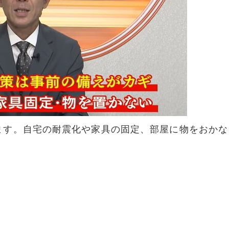
ます。自宅の耐震化や家具の固定、部屋に物をおかな