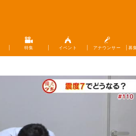
特集
イベント
アナウンサー
募