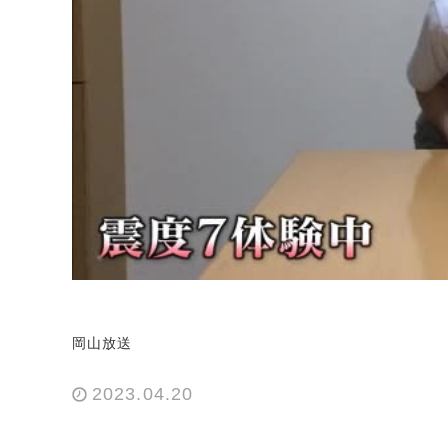
岡山放送
2023.04.20