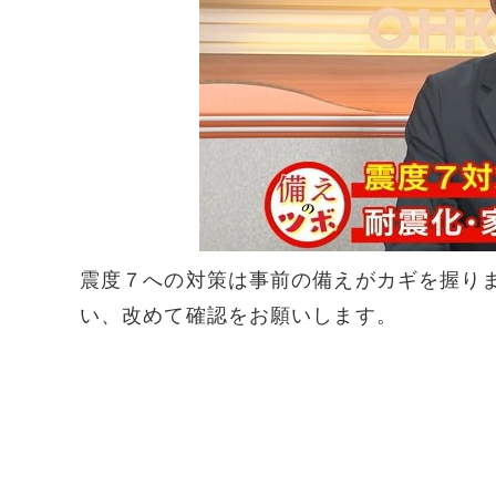
震度７への対策は事前の備えがカギを握り
い、改めて確認をお願いします。