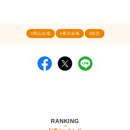
岡山全域
香川全域
防災
RANKING