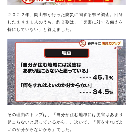
２０２２年、岡山県が行った防災に関する県民調査。回答
した１４１１人のうち、約２割は、「災害に対する備えを
特にしていない」と答えました。
その理由のトップは、「自分が住む地域には災害はあまり
起こらないと思っているから」、次いで、「何をすればよ
いのか分からないから」でした。