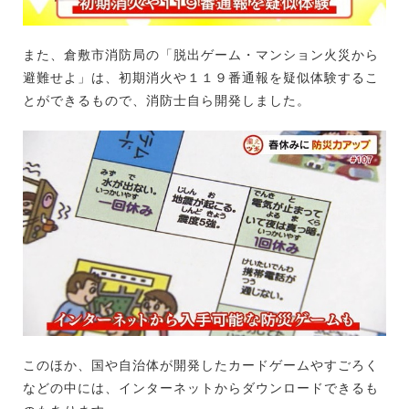
また、倉敷市消防局の「脱出ゲーム・マンション火災から
避難せよ」は、初期消火や１１９番通報を疑似体験するこ
とができるもので、消防士自ら開発しました。
このほか、国や自治体が開発したカードゲームやすごろく
などの中には、インターネットからダウンロードできるも