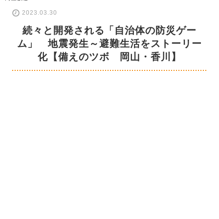
2023.03.30
続々と開発される「自治体の防災ゲー
ム」 地震発生～避難生活をストーリー
化【備えのツボ 岡山・香川】