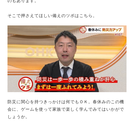
のもあります。
そこで押さえてほしい備えのツボはこちら。
防災に関心を持つきっかけは何でもＯＫ。春休みのこの機
会に、ゲームを使って家族で楽しく学んでみてはいかがで
しょうか。