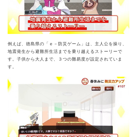
例えば、徳島県の「ｅ－防災ゲーム」は、主人公を操り、
地震発生から避難所生活までを乗り越えるストーリーで
す。子供から大人まで、３つの難易度が設定されていま
す。