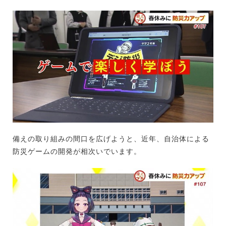
備えの取り組みの間口を広げようと、近年、自治体による
防災ゲームの開発が相次いでいます。