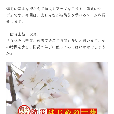
備えの基本を押さえて防災力アップを目指す「備えのツ
ボ」です。今回は、楽しみながら防災を学べるゲームを紹
介します。
（防災士新田俊介）
「春休みも中盤、家族で過ごす時間も多いと思います。そ
の時間を少し、防災の学びに使ってみてはいかがでしょう
か」