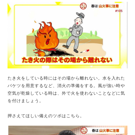
たき火をしている時にはその場から離れない。水を入れた
バケツを用意するなど、消火の準備をする。風が強い時や
空気が乾燥している時は、外で火を使わないことなどに気
を付けましょう。
押さえてほしい備えのツボはこちら。