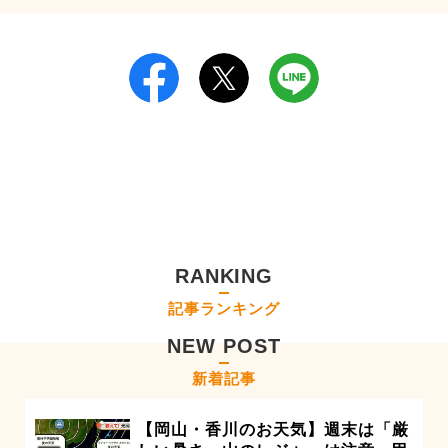
RANKING
記事ランキング
NEW POST
新着記事
【岡山・香川のお天気】週末は「厳