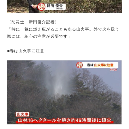
（防災士 新田俊介記者）
「時に一気に燃え広がることもある山火事。外で火を扱う
際には、細心の注意が必要です」
■春は山火事に注意