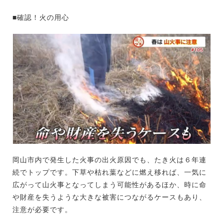
■確認！火の用心
岡山市内で発生した火事の出火原因でも、たき火は６年連
続でトップです。下草や枯れ葉などに燃え移れば、一気に
広がって山火事となってしまう可能性があるほか、時に命
や財産を失うような大きな被害につながるケースもあり、
注意が必要です。