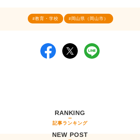
教育・学校
岡山県（岡山市）
RANKING
記事ランキング
NEW POST