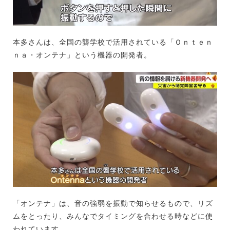
本多さんは、全国の聾学校で活用されている「Ｏｎｔｅｎ
ｎａ・オンテナ」という機器の開発者。
「オンテナ」は、音の強弱を振動で知らせるもので、リズ
ムをとったり、みんなでタイミングを合わせる時などに使
われています。