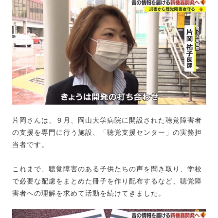
片岡さんは、９月、岡山大学病院に開設された聴覚障害者
の支援を専門に行う施設、「聴覚支援センター」の実務担
当者です。
これまで、聴覚障害のある子供たちの声を聞き取り、学校
で必要な配慮をまとめた冊子を作り配布するなど、聴覚障
害者への理解を求めて活動を続けてきました。