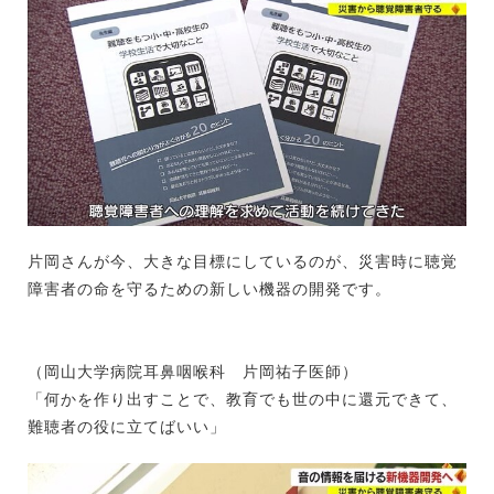
片岡さんが今、大きな目標にしているのが、災害時に聴覚
障害者の命を守るための新しい機器の開発です。
（岡山大学病院耳鼻咽喉科 片岡祐子医師）
「何かを作り出すことで、教育でも世の中に還元できて、
難聴者の役に立てばいい」