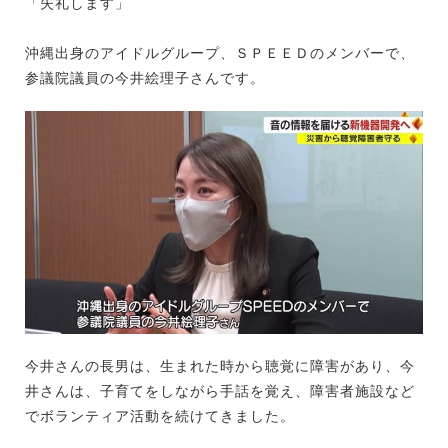
「失礼します」
沖縄出身のアイドルグループ、ＳＰＥＥＤのメンバーで、
参議院議員の今井絵理子さんです。
今井さんの長男は、生まれた時から聴覚に障害があり、今
井さんは、子育てをしながら手話を覚え、障害者施設など
でボランティア活動を続けてきました。