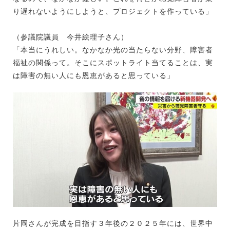
り遅れないようにしようと、プロジェクトを作っている」
（参議院議員 今井絵理子さん）
「本当にうれしい。なかなか光の当たらない分野、障害者
福祉の関係って。そこにスポットライト当てることは、実
は障害の無い人にも恩恵があると思っている」
片岡さんが完成を目指す３年後の２０２５年には、世界中