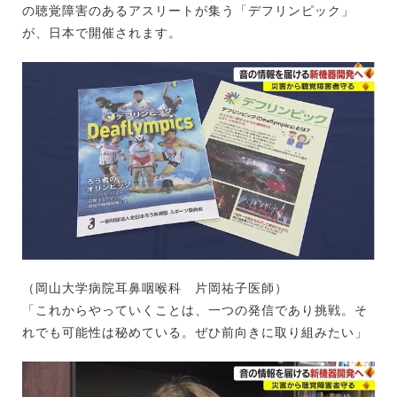
の聴覚障害のあるアスリートが集う「デフリンピック」
が、日本で開催されます。
（岡山大学病院耳鼻咽喉科 片岡祐子医師）
「これからやっていくことは、一つの発信であり挑戦。そ
れでも可能性は秘めている。ぜひ前向きに取り組みたい」