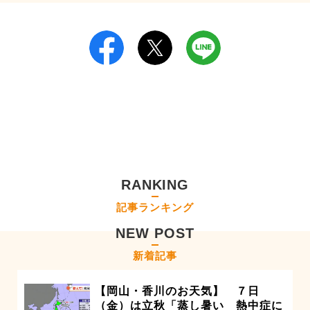
RANKING
記事ランキング
NEW POST
新着記事
【岡山・香川のお天気】 ７日
（金）は立秋「蒸し暑い 熱中症に