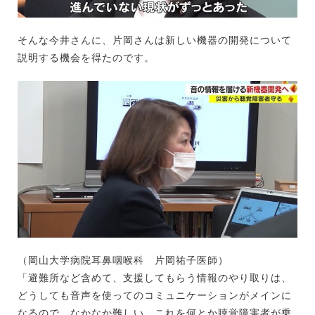
そんな今井さんに、片岡さんは新しい機器の開発について
説明する機会を得たのです。
（岡山大学病院耳鼻咽喉科 片岡祐子医師）
「避難所など含めて、支援してもらう情報のやり取りは、
どうしても音声を使ってのコミュニケーションがメインに
なるので、なかなか難しい。これを何とか聴覚障害者が乗