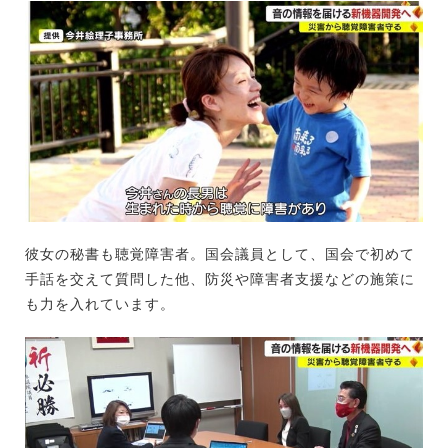
彼女の秘書も聴覚障害者。国会議員として、国会で初めて
手話を交えて質問した他、防災や障害者支援などの施策に
も力を入れています。