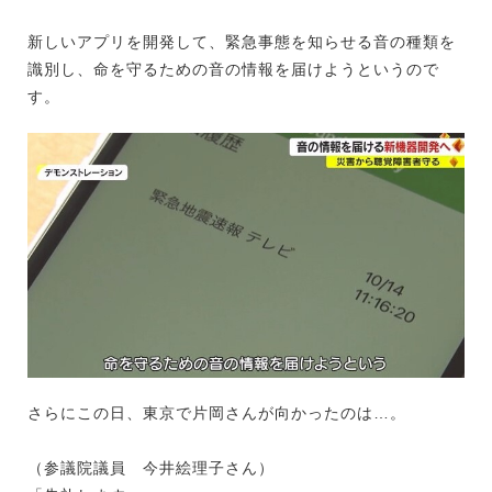
新しいアプリを開発して、緊急事態を知らせる音の種類を
識別し、命を守るための音の情報を届けようというので
す。
さらにこの日、東京で片岡さんが向かったのは…。
（参議院議員 今井絵理子さん）