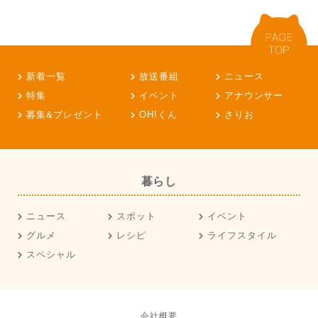
新着一覧
放送番組
ニュース
特集
イベント
アナウンサー
募集&プレゼント
OH!くん
さりお
暮らし
ニュース
スポット
イベント
グルメ
レシピ
ライフスタイル
スペシャル
会社概要