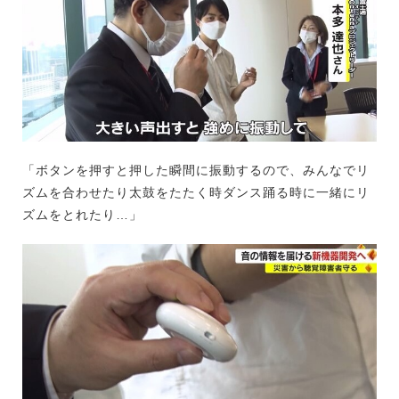
「ボタンを押すと押した瞬間に振動するので、みんなでリ
ズムを合わせたり太鼓をたたく時ダンス踊る時に一緒にリ
ズムをとれたり…」