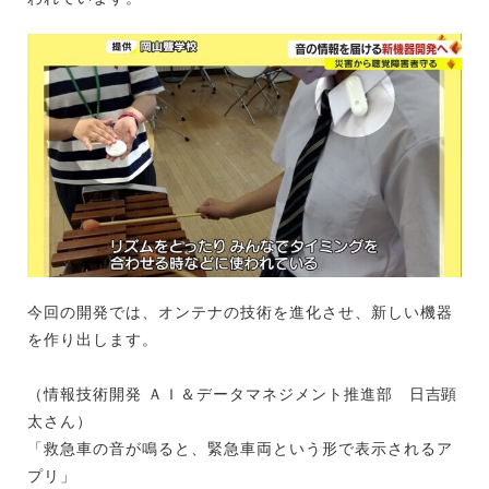
今回の開発では、オンテナの技術を進化させ、新しい機器
を作り出します。
（情報技術開発 ＡＩ＆データマネジメント推進部 日吉顕
太さん）
「救急車の音が鳴ると、緊急車両という形で表示されるア
プリ」