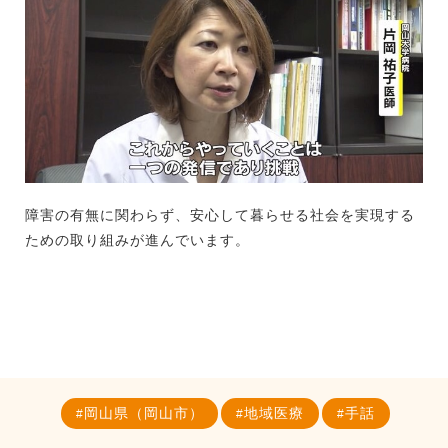
障害の有無に関わらず、安心して暮らせる社会を実現する
ための取り組みが進んでいます。
岡山県（岡山市）
地域医療
手話