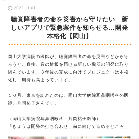
2022.11.01
聴覚障害者の命を災害から守りたい 新
しいアプリで緊急案件を知らせる…開発
本格化【岡山】
岡山大学病院の医師が、聴覚障害者の命を災害などから守
ろうと、直接、音の情報を届ける新しい機器の開発に取り
組んでいます。３年後の完成に向けてプロジェクトは本格
化し、期待も高まっています。
１０月、東京を訪れたのは、岡山大学病院耳鼻咽喉科の医
師、片岡祐子さんです。
（岡山大学病院耳鼻咽喉科 片岡祐子医師）
「きょうは開発の打ち合わせ、前に向けて進めるところ」