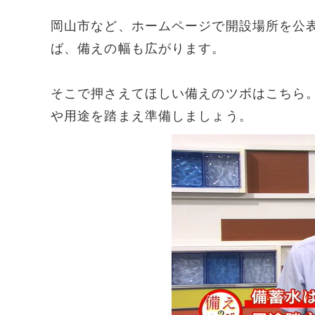
岡山市など、ホームページで開設場所を公
ば、備えの幅も広がります。
そこで押さえてほしい備えのツボはこちら
や用途を踏まえ準備しましょう。