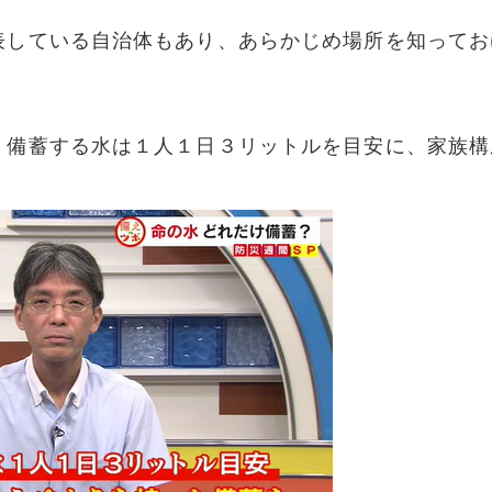
表している自治体もあり、あらかじめ場所を知ってお
。備蓄する水は１人１日３リットルを目安に、家族構