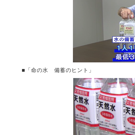
■「命の水 備蓄のヒント」