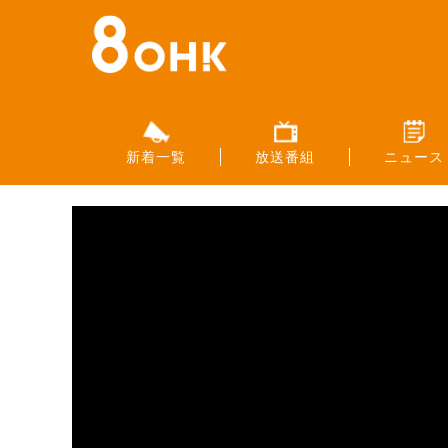
新着一覧
放送番組
ニュース