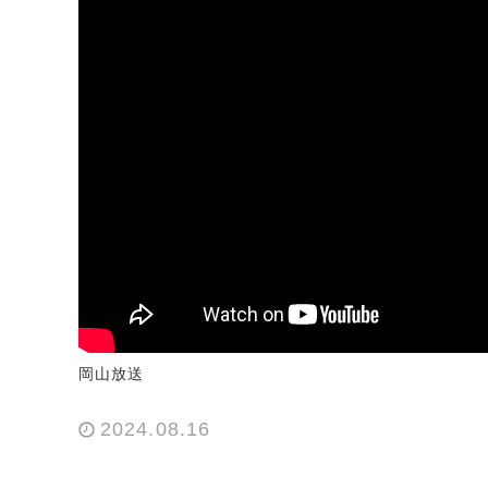
岡山放送
2024.08.16