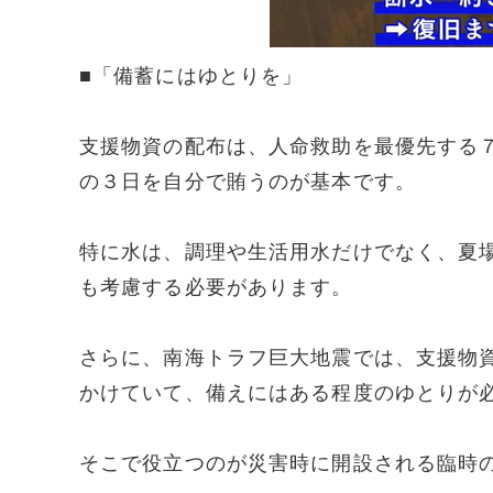
■「備蓄にはゆとりを」
支援物資の配布は、人命救助を最優先する
の３日を自分で賄うのが基本です。
特に水は、調理や生活用水だけでなく、夏
も考慮する必要があります。
さらに、南海トラフ巨大地震では、支援物
かけていて、備えにはある程度のゆとりが
そこで役立つのが災害時に開設される臨時