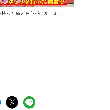
を持った備えを心がけましょう。