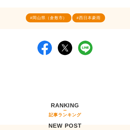
岡山県（倉敷市）
西日本豪雨
RANKING
記事ランキング
NEW POST