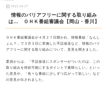
2022.04.27
情報のバリアフリーに関する取り組み
は… ＯＨＫ番組審議会【岡山・香川】
ＯＨＫ番組審議会が４月２７日開かれ、情報番組「なんし
ょん？」で３月３日に実施した手話放送など、情報のバリ
アフリーに関する取り組みについて、意見を聞きました。
委員からは、「手話放送にスポンサーがついたのは、この
取り組みを持続可能にするポイントで素晴らしい」といっ
た意見や、「色々な番組に少しずつ広がって欲しい」など
の意見が出されました。