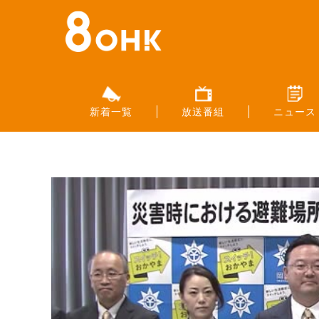
新着一覧
放送番組
ニュース