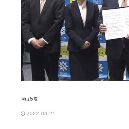
岡山放送
2022.04.21