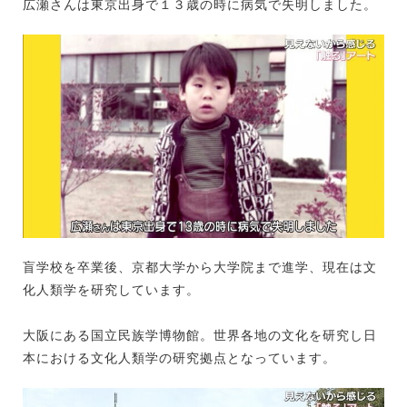
広瀬さんは東京出身で１３歳の時に病気で失明しました。
盲学校を卒業後、京都大学から大学院まで進学、現在は文
化人類学を研究しています。
大阪にある国立民族学博物館。世界各地の文化を研究し日
本における文化人類学の研究拠点となっています。