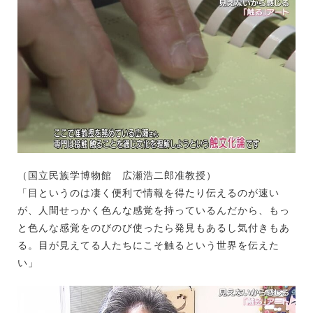
（国立民族学博物館 広瀬浩二郎准教授）
「目というのは凄く便利で情報を得たり伝えるのが速い
が、人間せっかく色んな感覚を持っているんだから、もっ
と色んな感覚をのびのび使ったら発見もあるし気付きもあ
る。目が見えてる人たちにこそ触るという世界を伝えた
い」