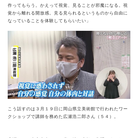
作ってもらう。かえって視覚、見ることが邪魔になる。視
覚から離れる開放感。見る見られるというものから自由に
なっていることを体験してもらいたい」
こう話すのは３月１９日に岡山県立美術館で行われたワー
クショップで講師を務めた広瀬浩二郎さん（５４）。