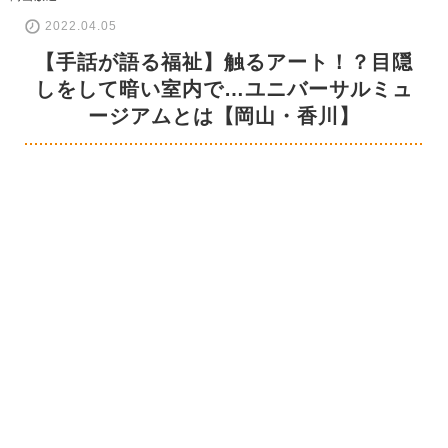
2022.04.05
【手話が語る福祉】触るアート！？目隠
しをして暗い室内で…ユニバーサルミュ
ージアムとは【岡山・香川】