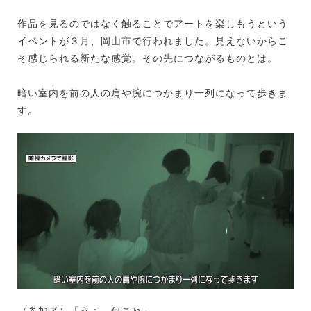
作品を見るのではなく触ることでアートを楽しもうという
イベントが３月、岡山市で行われました。見えないからこ
そ感じられる新たな感覚。その先につながるものとは。
暗い室内を前の人の肩や腕につかまり一列になって歩きま
す。