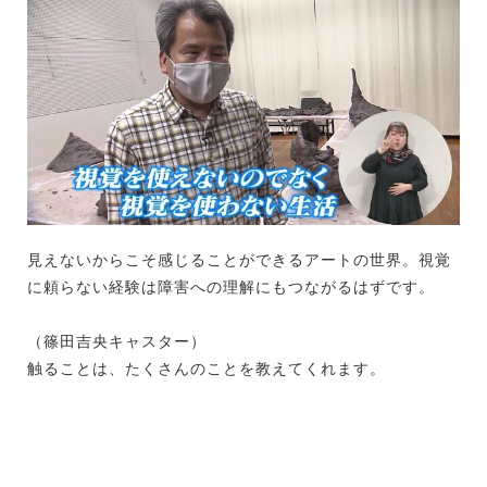
見えないからこそ感じることができるアートの世界。視覚
に頼らない経験は障害への理解にもつながるはずです。
（篠田吉央キャスター）
触ることは、たくさんのことを教えてくれます。