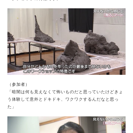
（参加者）
「暗闇は何も見えなくて怖いものだと思っていたけどきょ
う体験して意外とドキドキ、ワクワクするんだなと思っ
た」