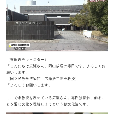
（篠田吉央キャスター）
「こんにちは広瀬さん。岡山放送の篠田です。よろしくお
願いします」
（国立民族学博物館 広瀬浩二郎准教授）
「よろしくお願いします」
ここで准教授を務めている広瀬さん。専門は接触、触るこ
とを通じ文化を理解しようという触文化論です。