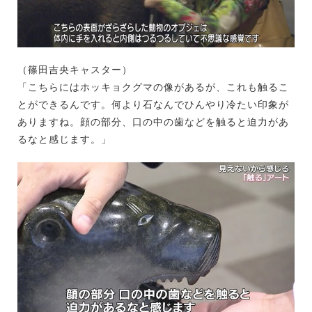
（篠田吉央キャスター）
「こちらにはホッキョクグマの像があるが、これも触るこ
とができるんです。何より石なんでひんやり冷たい印象が
ありますね。顔の部分、口の中の歯などを触ると迫力があ
るなと感じます。」