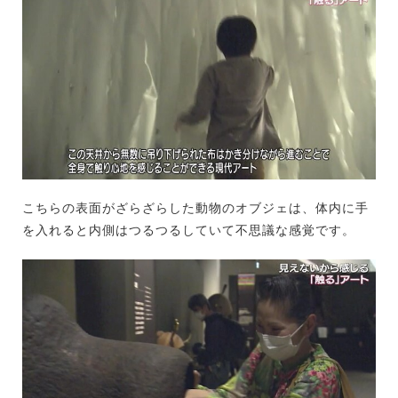
こちらの表面がざらざらした動物のオブジェは、体内に手
を入れると内側はつるつるしていて不思議な感覚です。