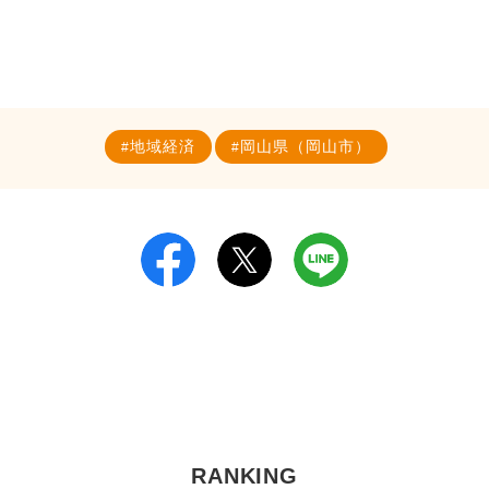
地域経済
岡山県（岡山市）
RANKING