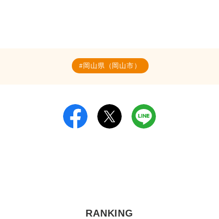
岡山県（岡山市）
RANKING