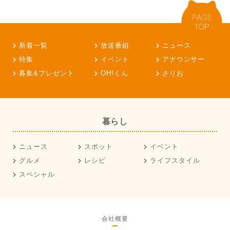
新着一覧
放送番組
ニュース
特集
イベント
アナウンサー
募集&プレゼント
OH!くん
さりお
暮らし
ニュース
スポット
イベント
グルメ
レシピ
ライフスタイル
スペシャル
会社概要