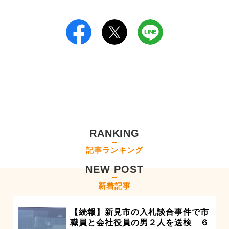
RANKING
記事ランキング
NEW POST
新着記事
【続報】新見市の入札談合事件で市
職員と会社役員の男２人を送検 ６