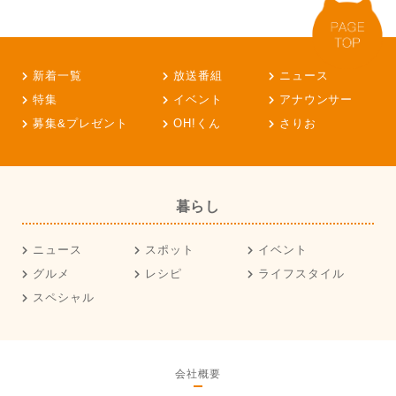
新着一覧
放送番組
ニュース
特集
イベント
アナウンサー
募集&プレゼント
OH!くん
さりお
暮らし
ニュース
スポット
イベント
グルメ
レシピ
ライフスタイル
スペシャル
会社概要