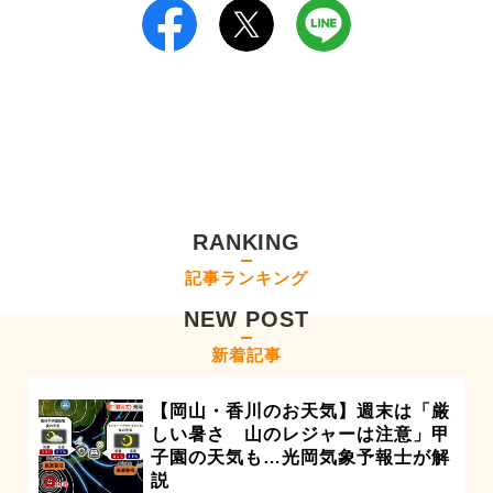
RANKING
記事ランキング
NEW POST
新着記事
【岡山・香川のお天気】週末は「厳
しい暑さ 山のレジャーは注意」甲
子園の天気も…光岡気象予報士が解
説