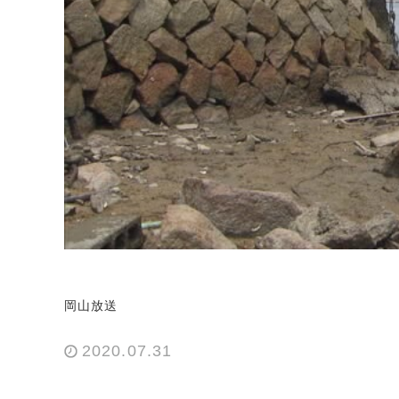
岡山放送
2020.07.31