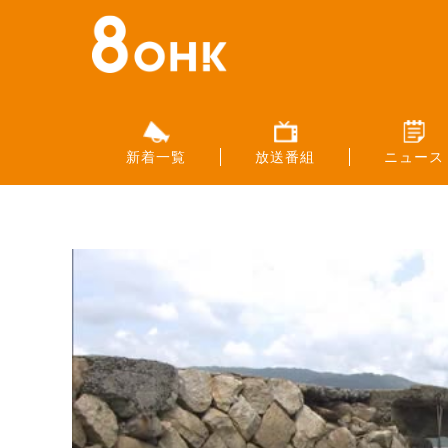
新着一覧
放送番組
ニュース