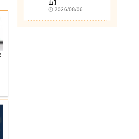
山】
2026/08/06
代