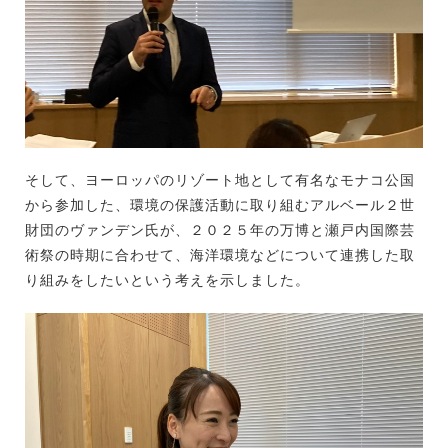
そして、ヨーロッパのリゾート地として有名なモナコ公国
から参加した、環境の保護活動に取り組むアルベール２世
財団のヴァンデン氏が、２０２５年の万博と瀬戸内国際芸
術祭の時期に合わせて、海洋環境などについて連携した取
り組みをしたいという考えを示しました。