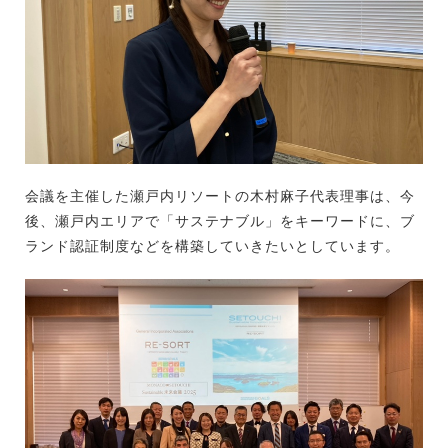
会議を主催した瀬戸内リソートの木村麻子代表理事は、今
後、瀬戸内エリアで「サステナブル」をキーワードに、ブ
ランド認証制度などを構築していきたいとしています。