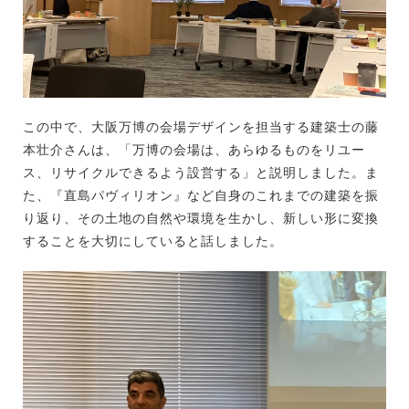
この中で、大阪万博の会場デザインを担当する建築士の藤
本壮介さんは、「万博の会場は、あらゆるものをリユー
ス、リサイクルできるよう設営する」と説明しました。ま
た、『直島パヴィリオン』など自身のこれまでの建築を振
り返り、その土地の自然や環境を生かし、新しい形に変換
することを大切にしていると話しました。