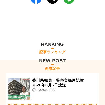
RANKING
記事ランキング
NEW POST
新着記事
香川県職員・警察官採用試験
2026年8月6日放送
2026/08/07