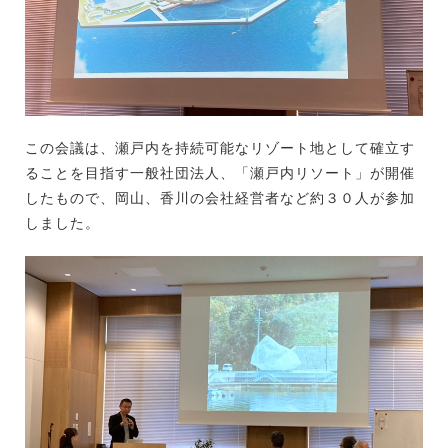
この会議は、瀬戸内を持続可能なリゾート地として確立す
ることを目指す一般社団法人、「瀬戸内リソート」が開催
したもので、岡山、香川の会社経営者など約３０人が参加
しました。